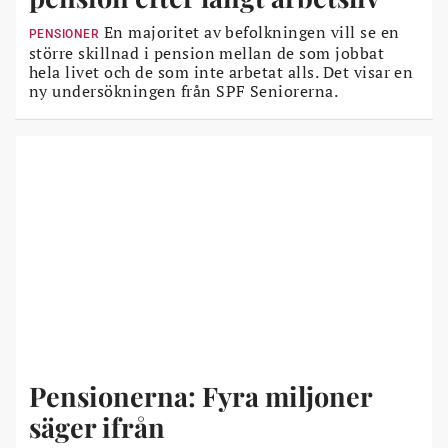
En majoritet av befolkningen vill se en
PENSIONER
större skillnad i pension mellan de som jobbat
hela livet och de som inte arbetat alls. Det visar en
ny undersökningen från SPF Seniorerna.
Pensionerna: Fyra miljoner
säger ifrån