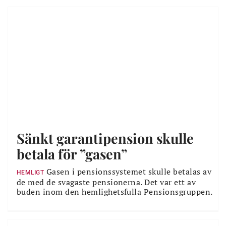
Sänkt garantipension skulle
betala för ”gasen”
Gasen i pensionssystemet skulle betalas av
HEMLIGT
de med de svagaste pensionerna. Det var ett av
buden inom den hemlighetsfulla Pensionsgruppen.