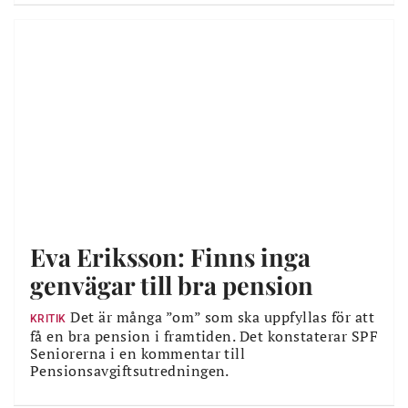
Eva Eriksson: Finns inga
genvägar till bra pension
Det är många ”om” som ska uppfyllas för att
KRITIK
få en bra pension i framtiden. Det konstaterar SPF
Seniorerna i en kommentar till
Pensionsavgiftsutredningen.