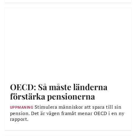
OECD: Så måste länderna
förstärka pensionerna
Stimulera människor att spara till sin
UPPMANING
pension. Det är vägen framåt menar OECD i en ny
rapport.