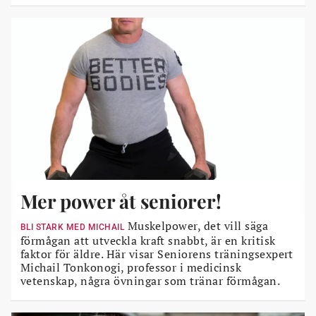
Mer power åt seniorer!
Muskelpower, det vill säga
BLI STARK MED MICHAIL
förmågan att utveckla kraft snabbt, är en kritisk
faktor för äldre. Här visar Seniorens träningsexpert
Michail Tonkonogi, professor i medicinsk
vetenskap, några övningar som tränar förmågan.