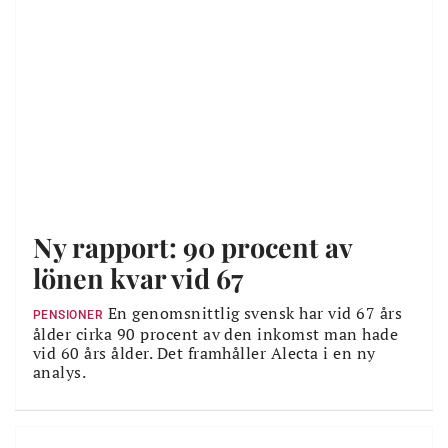
Ny rapport: 90 procent av
lönen kvar vid 67
En genomsnittlig svensk har vid 67 års
PENSIONER
ålder cirka 90 procent av den inkomst man hade
vid 60 års ålder. Det framhåller Alecta i en ny
analys.