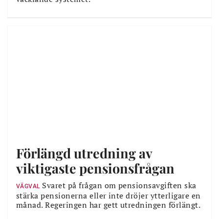
Förlängd utredning av
viktigaste pensionsfrågan
Svaret på frågan om pensionsavgiften ska
VÄGVAL
stärka pensionerna eller inte dröjer ytterligare en
månad. Regeringen har gett utredningen förlängt.