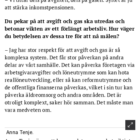
att stärka inkomstpensionen.
Du pekar på att avgift och gas ska utredas och
betonar vikten av ett förlängt arbetsliv. Hur väger
du betydelsen av dessa tre för att nå målen?
– Jag har stor respekt för att avgift och gas är så
komplexa system. Det får stor påverkan på andra
delar av vårt samhälle. Det kan påverka företagen via
arbetsgivaravgifter och löneutrymme som kan hota
reallöneutveckling, eller så kan reformutrymme och
de offentliga finanserna påverkas, vilket i sin tur kan
påverka äldreomsorg och andra områden. Det är
otroligt komplext, saker hör samman. Det måste man
vara medveten om.
Anna Tenje.