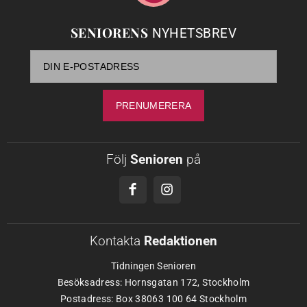
SENIORENS
NYHETSBREV
Följ
Senioren
på
Kontakta
Redaktionen
Tidningen Senioren
Besöksadress: Hornsgatan 172, Stockholm
Postadress: Box 38063 100 64 Stockholm