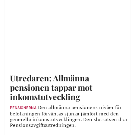
Utredaren: Allmänna
pensionen tappar mot
inkomstutveckling
Den allmänna pensionens nivåer för
PENSIONERNA
befolkningen förväntas sjunka jämfört med den
generella inkomstutvecklingen. Den slutsatsen drar
Pensionsavgiftsutredningen.