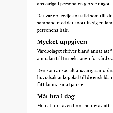
ansvariga i personalen gjorde något.
Det var en tredje anställd som till sl
samband med det snott in sig en lam
personens hals.
Mycket uppgiven
Vårdbolaget skriver bland annat att ”
anmälan till Inspektionen för vård o
Den som är socialt ansvarig samordna
huvudsak är kopplad till de enskilda
fått lämna sina tjänster.
Mår bra i dag
Men att det även finns behov av att 