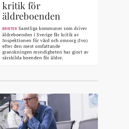
kritik för
äldreboenden
Samtliga kommuner som driver
BRISTER
äldreboenden i Sverige får kritik av
Inspektionen för vård och omsorg (Ivo)
efter den mest omfattande
granskningen myndigheten har gjort av
särskilda boenden för äldre.