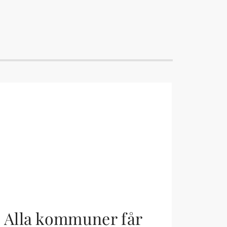
Alla kommuner får