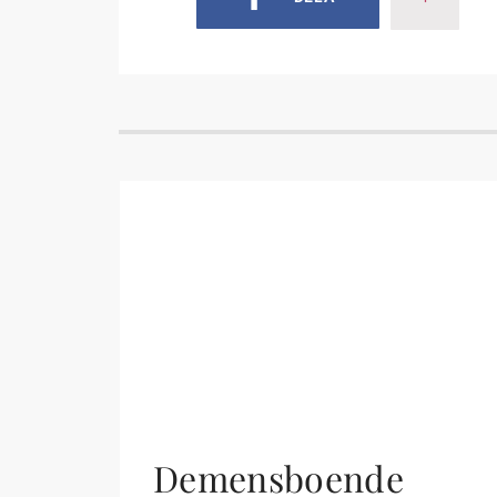
Demensboende