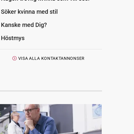
Söker kvinna med stil
Kanske med Dig?
Höstmys
VISA ALLA KONTAKTANNONSER