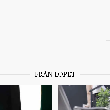
FRÅN LÖPET