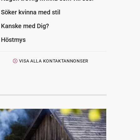
Söker kvinna med stil
Kanske med Dig?
Höstmys
VISA ALLA KONTAKTANNONSER