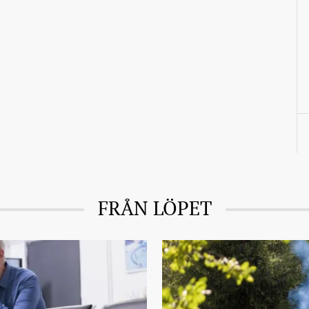
FRÅN LÖPET