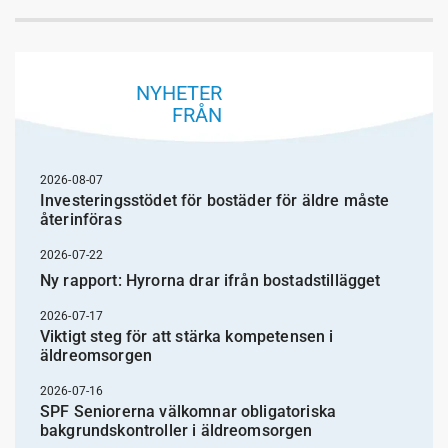
NYHETER
FRÅN
2026-08-07
Investeringsstödet för bostäder för äldre måste
återinföras
2026-07-22
Ny rapport: Hyrorna drar ifrån bostadstillägget
2026-07-17
Viktigt steg för att stärka kompetensen i
äldreomsorgen
2026-07-16
SPF Seniorerna välkomnar obligatoriska
bakgrundskontroller i äldreomsorgen