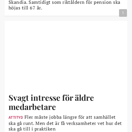
Skandia. Samtidigt som riktåldern för pension ska
höjas till 67 år.
1
Svagt intresse för äldre
medarbetare
Fler måste jobba längre för att samhället
ATTITYD
ska gå runt. Men det är få verksamheter vet hur det
ska gå till i praktiken