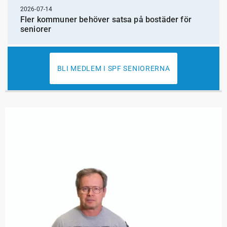
2026-07-14
Fler kommuner behöver satsa på bostäder för
seniorer
BLI MEDLEM I SPF SENIORERNA