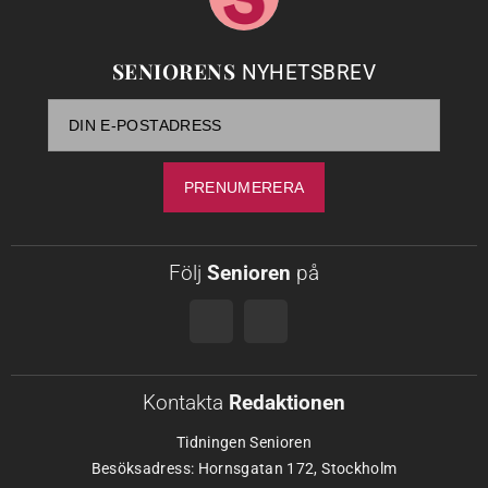
SENIORENS
NYHETSBREV
Följ
Senioren
på
Kontakta
Redaktionen
Tidningen Senioren
Besöksadress: Hornsgatan 172, Stockholm