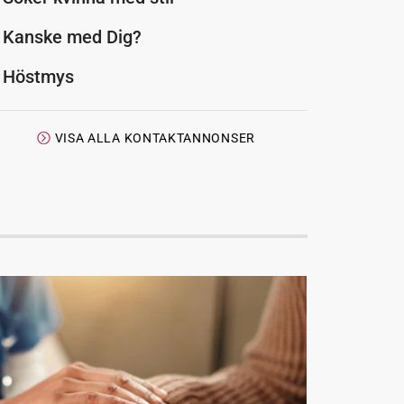
Kanske med Dig?
Höstmys
VISA ALLA KONTAKTANNONSER