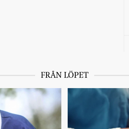
FRÅN LÖPET