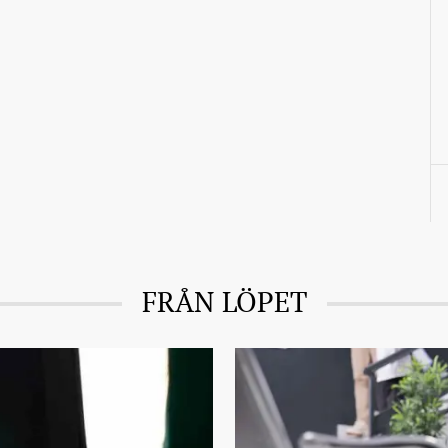
FRÅN LÖPET