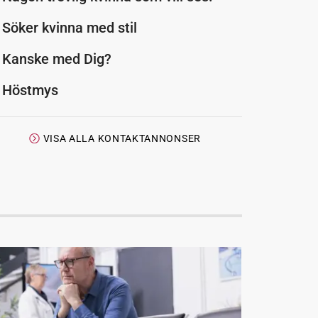
Söker kvinna med stil
Kanske med Dig?
Höstmys
VISA ALLA KONTAKTANNONSER