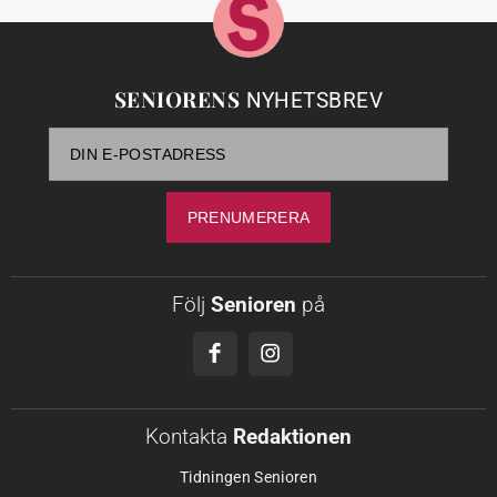
SENIORENS
NYHETSBREV
Följ
Senioren
på
Kontakta
Redaktionen
Tidningen Senioren