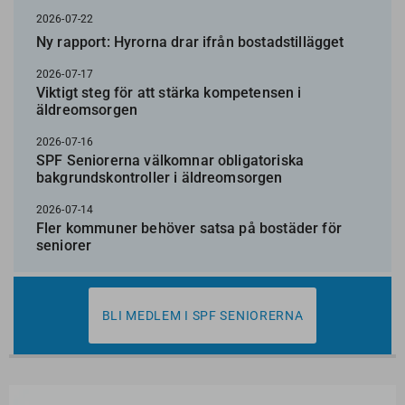
2026-07-22
Ny rapport: Hyrorna drar ifrån bostadstillägget
2026-07-17
Viktigt steg för att stärka kompetensen i
äldreomsorgen
2026-07-16
SPF Seniorerna välkomnar obligatoriska
bakgrundskontroller i äldreomsorgen
2026-07-14
Fler kommuner behöver satsa på bostäder för
seniorer
BLI MEDLEM I SPF SENIORERNA