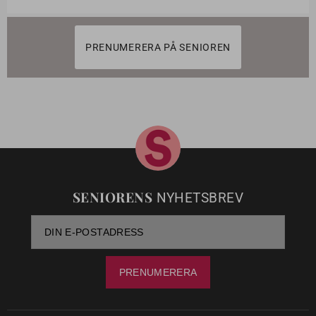
PRENUMERERA PÅ SENIOREN
SENIORENS
NYHETSBREV