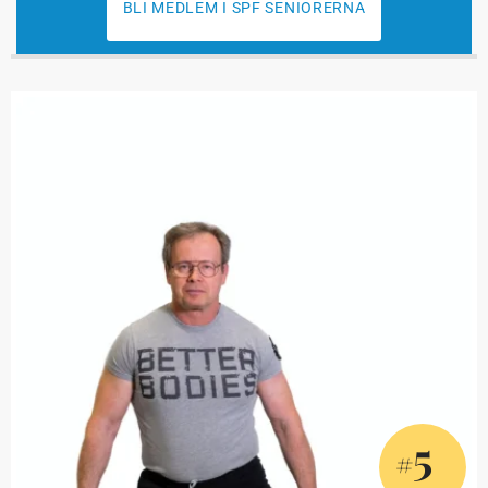
BLI MEDLEM I SPF SENIORERNA
5
#