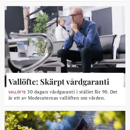
Vallöfte: Skärpt vårdgaranti
30 dagars vårdgaranti i stället för 90. Det
VALLÖFTE
är ett av Moderaternas vallöften om vården.