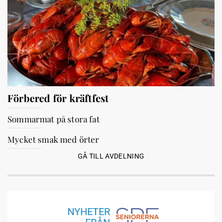
Förbered för kräftfest
Sommarmat på stora fat
Mycket smak med örter
GÅ TILL AVDELNING
NYHETER