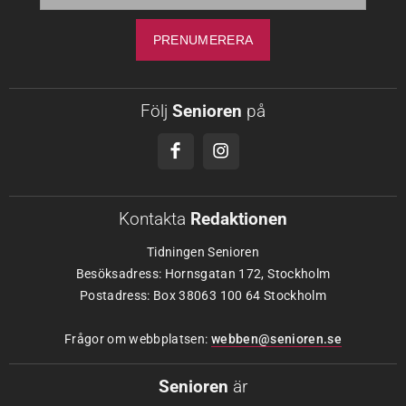
Följ
Senioren
på
Kontakta
Redaktionen
Tidningen Senioren
Besöksadress: Hornsgatan 172, Stockholm
Postadress: Box 38063 100 64 Stockholm
Frågor om webbplatsen:
webben@senioren.se
Senioren
är