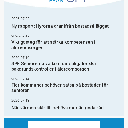
FRÅN
2026-07-22
Ny rapport: Hyrorna drar ifrån bostadstillägget
2026-07-17
Viktigt steg för att stärka kompetensen i
äldreomsorgen
2026-07-16
SPF Seniorerna välkomnar obligatoriska
bakgrundskontroller i äldreomsorgen
2026-07-14
Fler kommuner behöver satsa på bostäder för
seniorer
2026-07-13
När värmen slår till behövs mer än goda råd