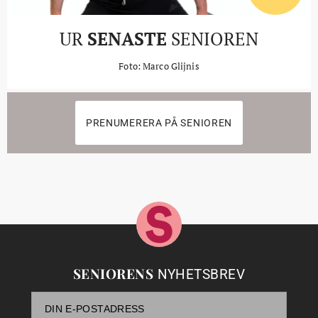
UR
SENASTE
SENIOREN
Foto: Marco Glijnis
PRENUMERERA PÅ SENIOREN
SENIORENS
NYHETSBREV