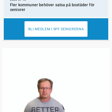
Fler kommuner behöver satsa på bostäder för
seniorer
BLI MEDLEM I SPF SENIORERNA