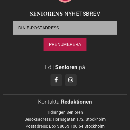
SENIORENS
NYHETSBREV
Följ
Senioren
på
Kontakta
Redaktionen
Tidningen Senioren
Besöksadress: Hornsgatan 172, Stockholm
Postadress: Box 38063 100 64 Stockholm