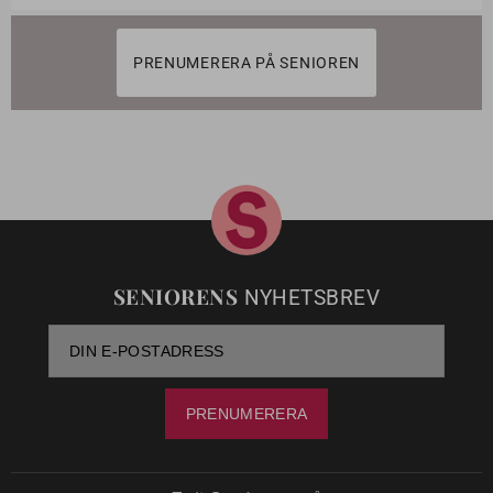
PRENUMERERA PÅ SENIOREN
SENIORENS
NYHETSBREV