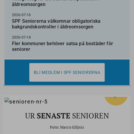
äldreomsorgen
2026-07-16
SPF Seniorerna välkomnar obligatoriska
bakgrundskontroller i äldreomsorgen
2026-07-14
Fler kommuner behöver satsa på bostäder för
seniorer
BLI MEDLEM I SPF SENIORERNA
5
#
UR
SENASTE
SENIOREN
Foto: Marco Glijnis