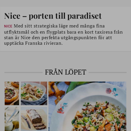
Nice – porten till paradiset
Med sitt strategiska läge med många fina
NICE
utflyktsmål och en flygplats bara en kort taxiresa från
stan är Nice den perfekta utgångspunkten för att
upptäcka Franska rivieran.
FRÅN LÖPET