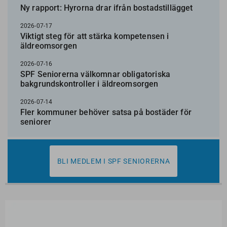
Ny rapport: Hyrorna drar ifrån bostadstillägget
2026-07-17
Viktigt steg för att stärka kompetensen i
äldreomsorgen
2026-07-16
SPF Seniorerna välkomnar obligatoriska
bakgrundskontroller i äldreomsorgen
2026-07-14
Fler kommuner behöver satsa på bostäder för
seniorer
BLI MEDLEM I SPF SENIORERNA