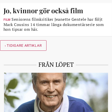
Jo, kvinnor gör också film
Seniorens filmkritiker Jeanette Gentele har följt
FILM
Mark Cousins 14 timmar långa dokumentärserie som
hon tipsar om här.
‹ TIDIGARE ARTIKLAR
FRÅN LÖPET