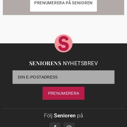
PRENUMERERA PÅ SENIOREN
SENIORENS
NYHETSBREV
Följ
Senioren
på