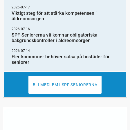
2026-07-17
Viktigt steg för att stärka kompetensen i
äldreomsorgen
2026-07-16
SPF Seniorerna välkomnar obligatoriska
bakgrundskontroller i äldreomsorgen
2026-07-14
Fler kommuner behöver satsa på bostäder för
seniorer
BLI MEDLEM I SPF SENIORERNA