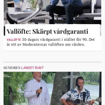
Vallöfte: Skärpt vårdgaranti
30 dagars vårdgaranti i stället för 90. Det
VALLÖFTE
är ett av Moderaternas vallöften om vården.
SENIOREN
LANDET RUNT