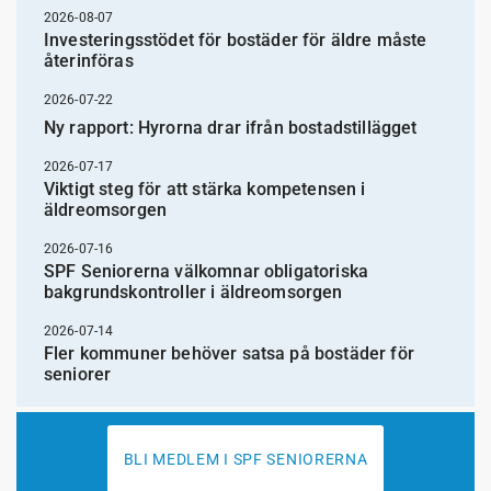
2026-08-07
Investeringsstödet för bostäder för äldre måste
återinföras
2026-07-22
Ny rapport: Hyrorna drar ifrån bostadstillägget
2026-07-17
Viktigt steg för att stärka kompetensen i
äldreomsorgen
2026-07-16
SPF Seniorerna välkomnar obligatoriska
bakgrundskontroller i äldreomsorgen
2026-07-14
Fler kommuner behöver satsa på bostäder för
seniorer
BLI MEDLEM I SPF SENIORERNA