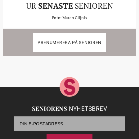
UR
SENASTE
SENIOREN
Foto: Marco Glijnis
PRENUMERERA PÅ SENIOREN
SENIORENS
NYHETSBREV