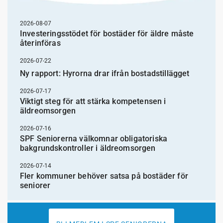
2026-08-07
Investeringsstödet för bostäder för äldre måste
återinföras
2026-07-22
Ny rapport: Hyrorna drar ifrån bostadstillägget
2026-07-17
Viktigt steg för att stärka kompetensen i
äldreomsorgen
2026-07-16
SPF Seniorerna välkomnar obligatoriska
bakgrundskontroller i äldreomsorgen
2026-07-14
Fler kommuner behöver satsa på bostäder för
seniorer