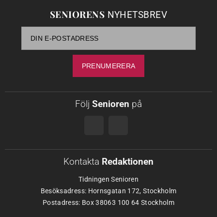
SENIORENS
NYHETSBREV
Följ
Senioren
på
Kontakta
Redaktionen
Tidningen Senioren
Besöksadress: Hornsgatan 172, Stockholm
Postadress: Box 38063 100 64 Stockholm