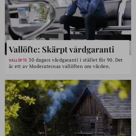
Vallöfte: Skärpt vårdgaranti
30 dagars vårdgaranti i stället för 90. Det
VALLÖFTE
är ett av Moderaternas vallöften om vården.