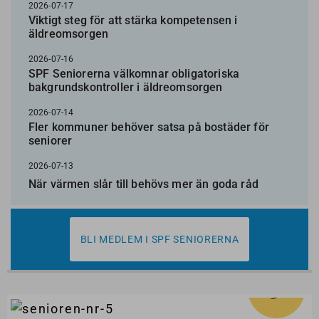
2026-07-17
Viktigt steg för att stärka kompetensen i
äldreomsorgen
2026-07-16
SPF Seniorerna välkomnar obligatoriska
bakgrundskontroller i äldreomsorgen
2026-07-14
Fler kommuner behöver satsa på bostäder för
seniorer
2026-07-13
När värmen slår till behövs mer än goda råd
BLI MEDLEM I SPF SENIORERNA
5
#