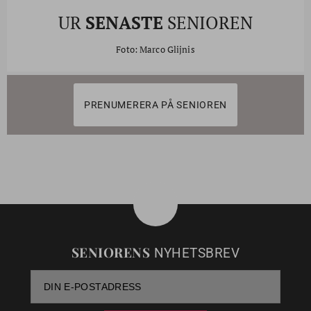
UR
SENASTE
SENIOREN
Foto: Marco Glijnis
PRENUMERERA PÅ SENIOREN
SENIORENS
NYHETSBREV