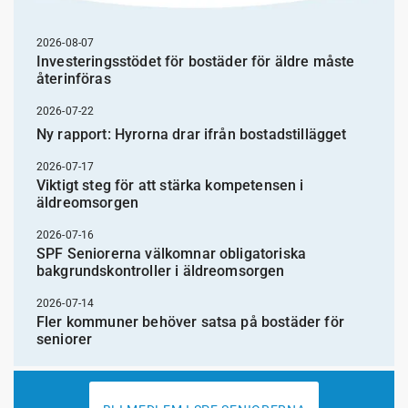
2026-08-07
Investeringsstödet för bostäder för äldre måste
återinföras
2026-07-22
Ny rapport: Hyrorna drar ifrån bostadstillägget
2026-07-17
Viktigt steg för att stärka kompetensen i
äldreomsorgen
2026-07-16
SPF Seniorerna välkomnar obligatoriska
bakgrundskontroller i äldreomsorgen
2026-07-14
Fler kommuner behöver satsa på bostäder för
seniorer