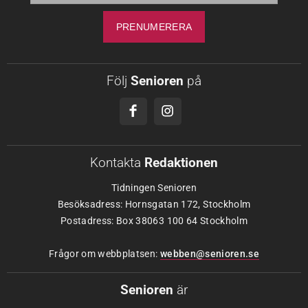
Följ
Senioren
på
Kontakta
Redaktionen
Tidningen Senioren
Besöksadress: Hornsgatan 172, Stockholm
Postadress: Box 38063 100 64 Stockholm
Frågor om webbplatsen:
webben@senioren.se
Senioren
är