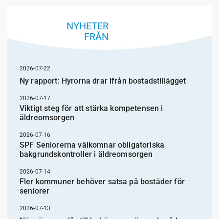
NYHETER
FRÅN
2026-07-22
Ny rapport: Hyrorna drar ifrån bostadstillägget
2026-07-17
Viktigt steg för att stärka kompetensen i
äldreomsorgen
2026-07-16
SPF Seniorerna välkomnar obligatoriska
bakgrundskontroller i äldreomsorgen
2026-07-14
Fler kommuner behöver satsa på bostäder för
seniorer
2026-07-13