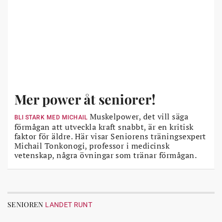
Mer power åt seniorer!
Muskelpower, det vill säga
BLI STARK MED MICHAIL
förmågan att utveckla kraft snabbt, är en kritisk
faktor för äldre. Här visar Seniorens träningsexpert
Michail Tonkonogi, professor i medicinsk
vetenskap, några övningar som tränar förmågan.
SENIOREN
LANDET RUNT