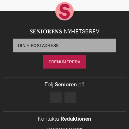
SENIORENS
NYHETSBREV
Följ
Senioren
på
Kontakta
Redaktionen