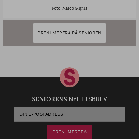
Foto: Marco Glijnis
PRENUMERERA PÅ SENIOREN
SENIORENS
NYHETSBREV