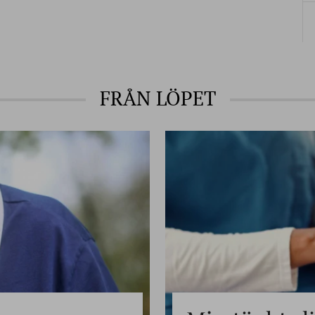
FRÅN LÖPET