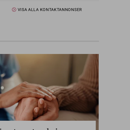
VISA ALLA KONTAKTANNONSER