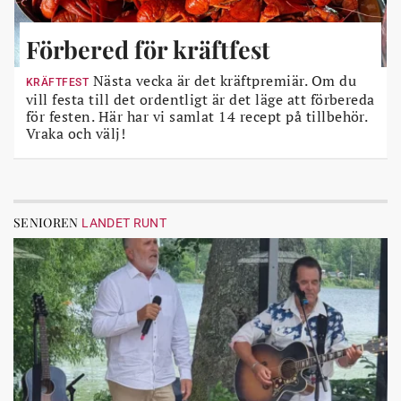
Förbered för kräftfest
Nästa vecka är det kräftpremiär. Om du
KRÄFTFEST
vill festa till det ordentligt är det läge att förbereda
för festen. Här har vi samlat 14 recept på tillbehör.
Vraka och välj!
SENIOREN
LANDET RUNT