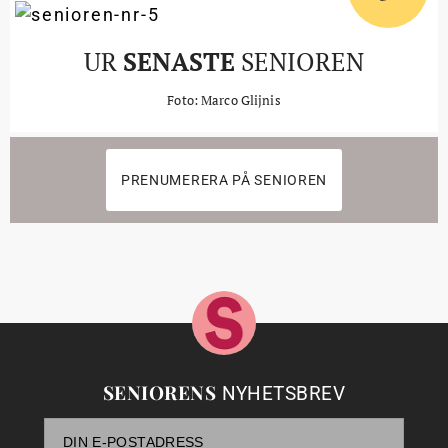
UR
SENASTE
SENIOREN
Foto: Marco Glijnis
PRENUMERERA PÅ SENIOREN
SENIORENS
NYHETSBREV