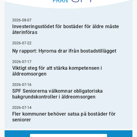
FRÅN
2026-08-07
Investeringsstödet för bostäder för äldre måste
återinföras
2026-07-22
Ny rapport: Hyrorna drar ifrån bostadstillägget
2026-07-17
Viktigt steg för att stärka kompetensen i
äldreomsorgen
2026-07-16
SPF Seniorerna välkomnar obligatoriska
bakgrundskontroller i äldreomsorgen
2026-07-14
Fler kommuner behöver satsa på bostäder för
seniorer