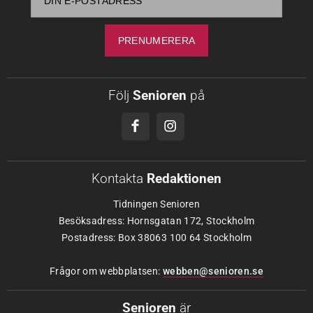
Följ
Senioren
på
Kontakta
Redaktionen
Tidningen Senioren
Besöksadress: Hornsgatan 172, Stockholm
Postadress: Box 38063 100 64 Stockholm
Frågor om webbplatsen:
webben@senioren.se
Senioren
är