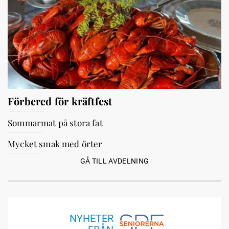
Förbered för kräftfest
Sommarmat på stora fat
Mycket smak med örter
GÅ TILL AVDELNING
NYHETER