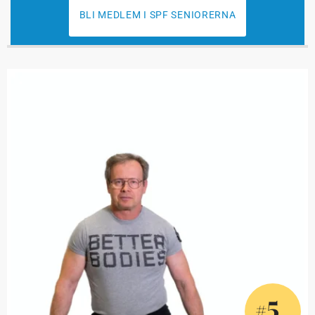
BLI MEDLEM I SPF SENIORERNA
5
#