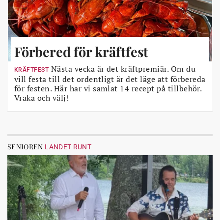
Förbered för kräftfest
Nästa vecka är det kräftpremiär. Om du
KRÄFTFEST
vill festa till det ordentligt är det läge att förbereda
för festen. Här har vi samlat 14 recept på tillbehör.
Vraka och välj!
SENIOREN
LANDET RUNT