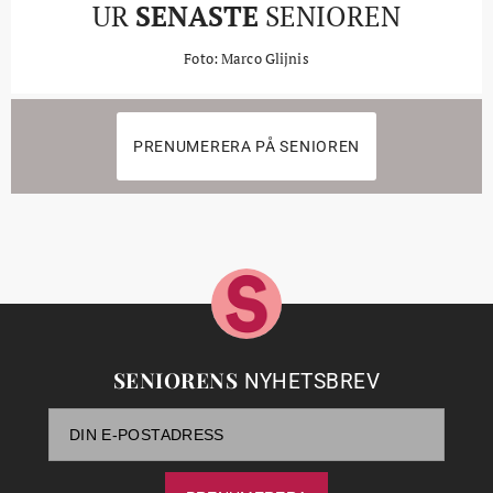
UR
SENASTE
SENIOREN
Foto: Marco Glijnis
PRENUMERERA PÅ SENIOREN
SENIORENS
NYHETSBREV