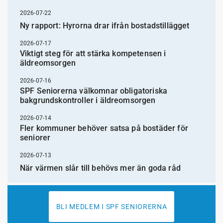
2026-07-22
Ny rapport: Hyrorna drar ifrån bostadstillägget
2026-07-17
Viktigt steg för att stärka kompetensen i
äldreomsorgen
2026-07-16
SPF Seniorerna välkomnar obligatoriska
bakgrundskontroller i äldreomsorgen
2026-07-14
Fler kommuner behöver satsa på bostäder för
seniorer
2026-07-13
När värmen slår till behövs mer än goda råd
BLI MEDLEM I SPF SENIORERNA