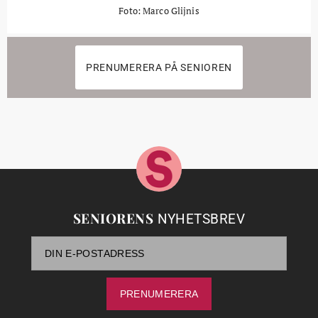
Foto: Marco Glijnis
PRENUMERERA PÅ SENIOREN
SENIORENS
NYHETSBREV