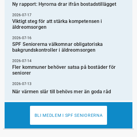
Ny rapport: Hyrorna drar ifrån bostadstillägget
2026-07-17
Viktigt steg för att stärka kompetensen i
äldreomsorgen
2026-07-16
SPF Seniorerna välkomnar obligatoriska
bakgrundskontroller i äldreomsorgen
2026-07-14
Fler kommuner behöver satsa på bostäder för
seniorer
2026-07-13
När värmen slår till behövs mer än goda råd
BLI MEDLEM I SPF SENIORERNA