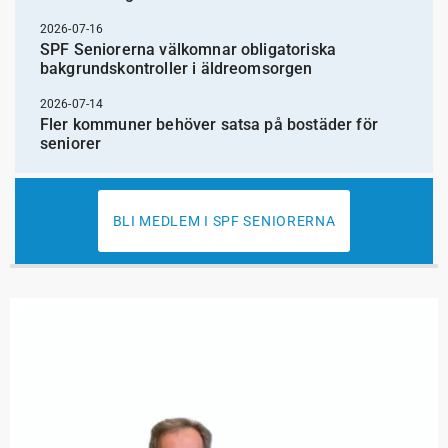
2026-07-16
SPF Seniorerna välkomnar obligatoriska
bakgrundskontroller i äldreomsorgen
2026-07-14
Fler kommuner behöver satsa på bostäder för
seniorer
BLI MEDLEM I SPF SENIORERNA