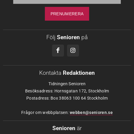
Följ
Senioren
på
Kontakta
Redaktionen
Tidningen Senioren
Besöksadress: Hornsgatan 172, Stockholm
Postadress: Box 38063 100 64 Stockholm
Frågor om webbplatsen:
webben@senioren.se
Senioren
är