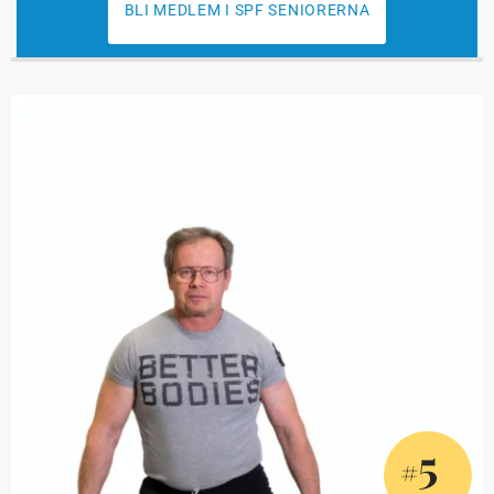
BLI MEDLEM I SPF SENIORERNA
5
#