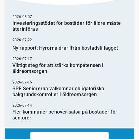
2026-08-07
Investeringsstödet för bostäder för äldre måste
återinföras
2026-07-22
Ny rapport: Hyrorna drar ifrån bostadstillägget
2026-07-17
Viktigt steg för att stärka kompetensen i
äldreomsorgen
2026-07-16
SPF Seniorerna välkomnar obligatoriska
bakgrundskontroller i äldreomsorgen
2026-07-14
Fler kommuner behöver satsa på bostäder för
seniorer