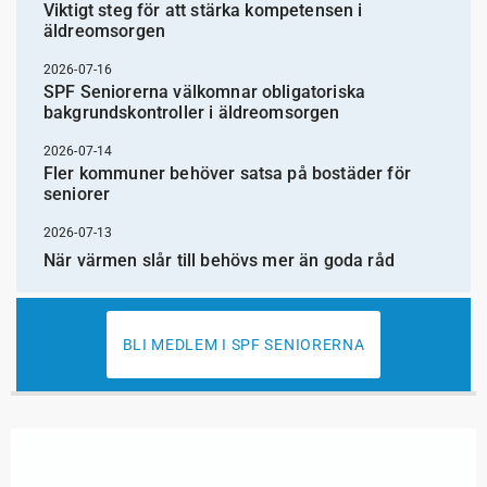
Viktigt steg för att stärka kompetensen i
äldreomsorgen
2026-07-16
SPF Seniorerna välkomnar obligatoriska
bakgrundskontroller i äldreomsorgen
2026-07-14
Fler kommuner behöver satsa på bostäder för
seniorer
2026-07-13
När värmen slår till behövs mer än goda råd
BLI MEDLEM I SPF SENIORERNA