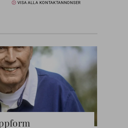
VISA ALLA KONTAKTANNONSER
toppform