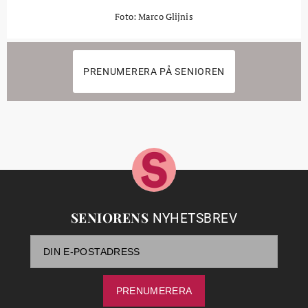
Foto: Marco Glijnis
PRENUMERERA PÅ SENIOREN
SENIORENS
NYHETSBREV