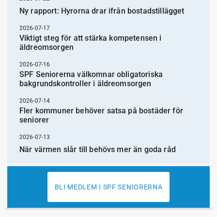
Ny rapport: Hyrorna drar ifrån bostadstillägget
2026-07-17
Viktigt steg för att stärka kompetensen i
äldreomsorgen
2026-07-16
SPF Seniorerna välkomnar obligatoriska
bakgrundskontroller i äldreomsorgen
2026-07-14
Fler kommuner behöver satsa på bostäder för
seniorer
2026-07-13
När värmen slår till behövs mer än goda råd
BLI MEDLEM I SPF SENIORERNA