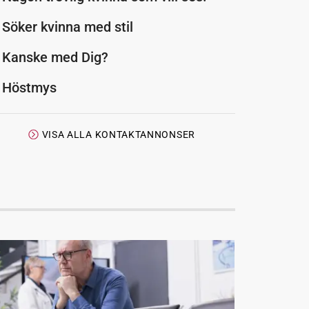
Söker kvinna med stil
Kanske med Dig?
Höstmys
VISA ALLA KONTAKTANNONSER