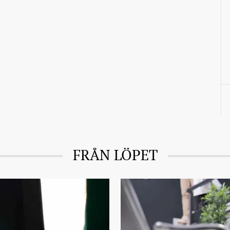
FRÅN LÖPET