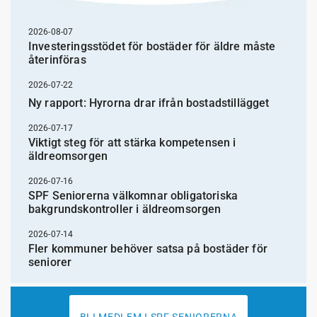
2026-08-07
Investeringsstödet för bostäder för äldre måste
återinföras
2026-07-22
Ny rapport: Hyrorna drar ifrån bostadstillägget
2026-07-17
Viktigt steg för att stärka kompetensen i
äldreomsorgen
2026-07-16
SPF Seniorerna välkomnar obligatoriska
bakgrundskontroller i äldreomsorgen
2026-07-14
Fler kommuner behöver satsa på bostäder för
seniorer