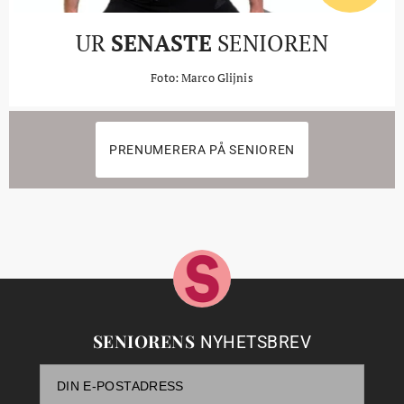
UR
SENASTE
SENIOREN
Foto: Marco Glijnis
PRENUMERERA PÅ SENIOREN
SENIORENS
NYHETSBREV