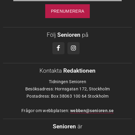
Följ
Senioren
på
Kontakta
Redaktionen
Tidningen Senioren
Besöksadress: Hornsgatan 172, Stockholm
Postadress: Box 38063 100 64 Stockholm
Frågor om webbplatsen:
webben@senioren.se
Senioren
är