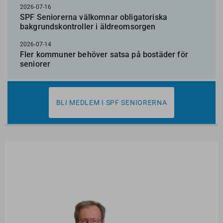
2026-07-16
SPF Seniorerna välkomnar obligatoriska
bakgrundskontroller i äldreomsorgen
2026-07-14
Fler kommuner behöver satsa på bostäder för
seniorer
BLI MEDLEM I SPF SENIORERNA