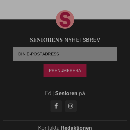
SENIORENS
NYHETSBREV
Följ
Senioren
på
Kontakta
Redaktionen