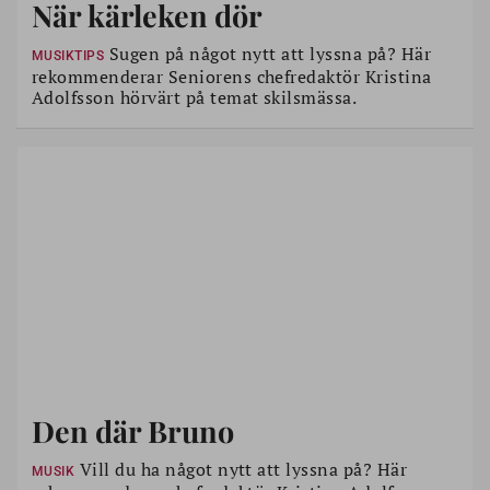
När kärleken dör
Sugen på något nytt att lyssna på? Här
MUSIKTIPS
rekommenderar Seniorens chefredaktör Kristina
Adolfsson hörvärt på temat skilsmässa.
Den där Bruno
Vill du ha något nytt att lyssna på? Här
MUSIK