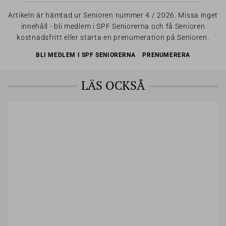
Artikeln är hämtad ur Senioren nummer 4 / 2026. Missa inget
innehåll - bli medlem i SPF Seniorerna och få Senioren
kostnadsfritt eller starta en prenumeration på Senioren.
|
BLI MEDLEM I SPF SENIORERNA
PRENUMERERA
LÄS OCKSÅ