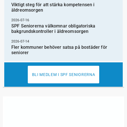
Viktigt steg för att stärka kompetensen i
äldreomsorgen
2026-07-16
SPF Seniorerna välkomnar obligatoriska
bakgrundskontroller i äldreomsorgen
2026-07-14
Fler kommuner behöver satsa på bostäder för
seniorer
BLI MEDLEM I SPF SENIORERNA