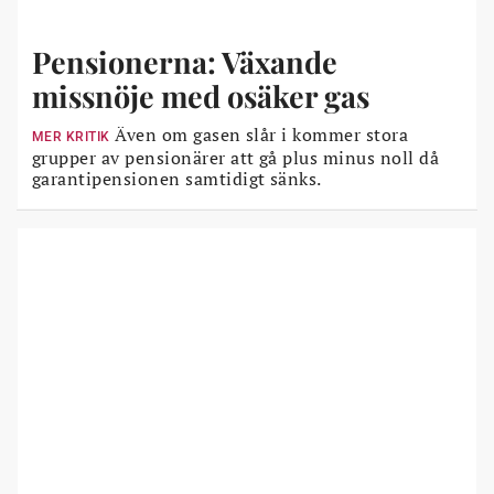
Pensionerna: Växande
missnöje med osäker gas
Även om gasen slår i kommer stora
MER KRITIK
grupper av pensionärer att gå plus minus noll då
garantipensionen samtidigt sänks.