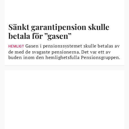
Sänkt garantipension skulle
betala för ”gasen”
Gasen i pensionssystemet skulle betalas av
HEMLIGT
de med de svagaste pensionerna. Det var ett av
buden inom den hemlighetsfulla Pensionsgruppen.