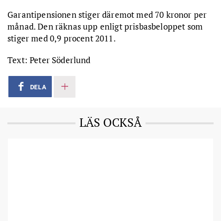
Garantipensionen stiger däremot med 70 kronor per
månad. Den räknas upp enligt prisbasbeloppet som
stiger med 0,9 procent 2011.
Text: Peter Söderlund
DELA
LÄS OCKSÅ