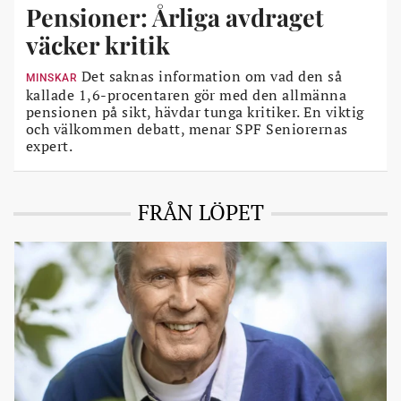
Pensioner: Årliga avdraget
väcker kritik
Det saknas information om vad den så
MINSKAR
kallade 1,6-procentaren gör med den allmänna
pensionen på sikt, hävdar tunga kritiker. En viktig
och välkommen debatt, menar SPF Seniorernas
expert.
FRÅN LÖPET