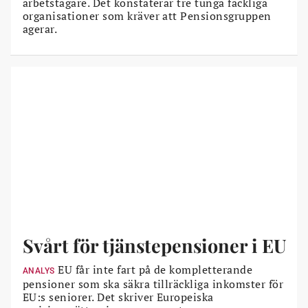
arbetstagare. Det konstaterar tre tunga fackliga
organisationer som kräver att Pensionsgruppen
agerar.
Svårt för tjänstepensioner i EU
EU får inte fart på de kompletterande
ANALYS
pensioner som ska säkra tillräckliga inkomster för
EU:s seniorer. Det skriver Europeiska