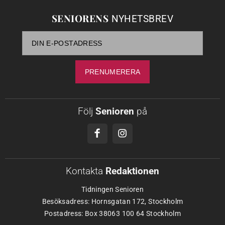
SENIORENS
NYHETSBREV
Följ
Senioren
på
Kontakta
Redaktionen
Tidningen Senioren
Besöksadress: Hornsgatan 172, Stockholm
Postadress: Box 38063 100 64 Stockholm