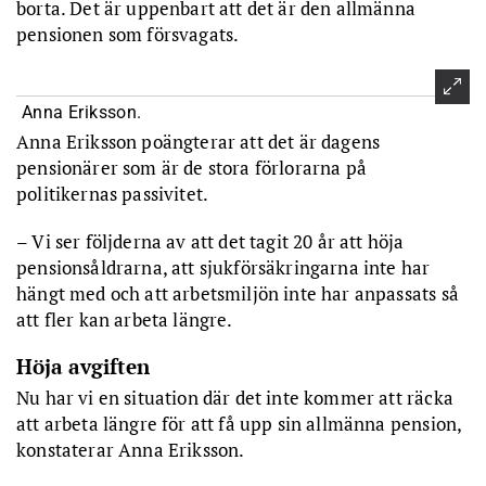
borta. Det är uppenbart att det är den allmänna
pensionen som försvagats.
Anna Eriksson.
Anna Eriksson poängterar att det är dagens
pensionärer som är de stora förlorarna på
politikernas passivitet.
– Vi ser följderna av att det tagit 20 år att höja
pensionsåldrarna, att sjukförsäkringarna inte har
hängt med och att arbetsmiljön inte har anpassats så
att fler kan arbeta längre.
Höja avgiften
Nu har vi en situation där det inte kommer att räcka
att arbeta längre för att få upp sin allmänna pension,
konstaterar Anna Eriksson.