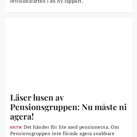
revisionsrätten i en ny rapport.
Läser lusen av
Pensionsgruppen: Nu måste ni
agera!
Det händer för lite med pensionerna. Om
KRITIK
Pensionsgruppen inte förmår agera snabbare