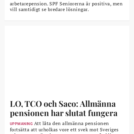
arbetarepension. SPF Seniorerna är positiva, men
vill samtidigt se bredare lösningar.
LO, TCO och Saco: Allmänna
pensionen har slutat fungera
Att låta den allmänna pensionen
UPPMANING
fortsätta att urholkas vore ett svek mot Sveriges