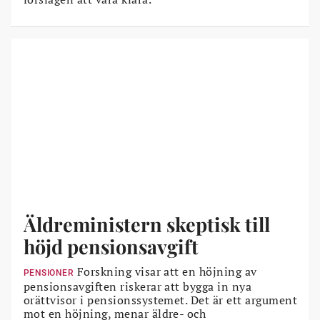
Äldreministern skeptisk till
höjd pensionsavgift
Forskning visar att en höjning av
PENSIONER
pensionsavgiften riskerar att bygga in nya
orättvisor i pensionssystemet. Det är ett argument
mot en höjning, menar äldre- och