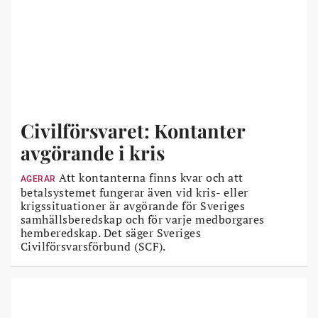
Civilförsvaret: Kontanter
avgörande i kris
Att kontanterna finns kvar och att
AGERAR
betalsystemet fungerar även vid kris- eller
krigssituationer är avgörande för Sveriges
samhällsberedskap och för varje medborgares
hemberedskap. Det säger Sveriges
Civilförsvarsförbund (SCF).