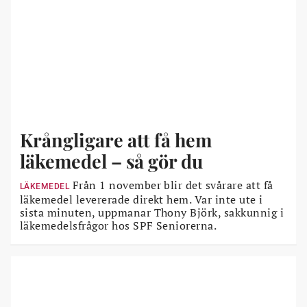
Krångligare att få hem
läkemedel – så gör du
Från 1 november blir det svårare att få
LÄKEMEDEL
läkemedel levererade direkt hem. Var inte ute i
sista minuten, uppmanar Thony Björk, sakkunnig i
läkemedelsfrågor hos SPF Seniorerna.