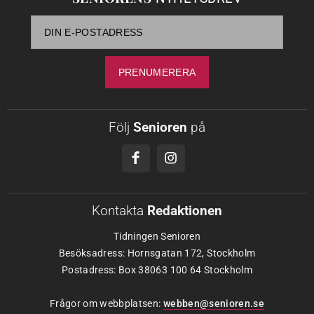
Följ
Senioren
på
Kontakta
Redaktionen
Tidningen Senioren
Besöksadress: Hornsgatan 172, Stockholm
Postadress: Box 38063 100 64 Stockholm
Frågor om webbplatsen:
webben@senioren.se