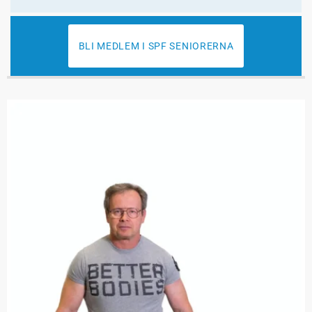
BLI MEDLEM I SPF SENIORERNA