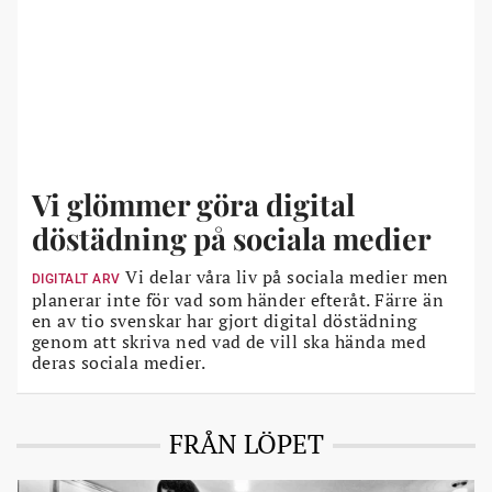
Vi glömmer göra digital
döstädning på sociala medier
Vi delar våra liv på sociala medier men
DIGITALT ARV
planerar inte för vad som händer efteråt. Färre än
en av tio svenskar har gjort digital döstädning
genom att skriva ned vad de vill ska hända med
deras sociala medier.
FRÅN LÖPET