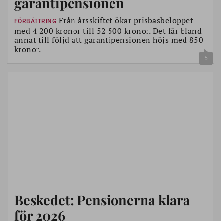
garantipensionen
Från årsskiftet ökar prisbasbeloppet
FÖRBÄTTRING
med 4 200 kronor till 52 500 kronor. Det får bland
annat till följd att garantipensionen höjs med 850
kronor.
5
Beskedet: Pensionerna klara
för 2026