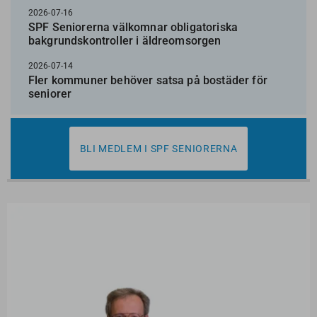
2026-07-16
SPF Seniorerna välkomnar obligatoriska
bakgrundskontroller i äldreomsorgen
2026-07-14
Fler kommuner behöver satsa på bostäder för
seniorer
BLI MEDLEM I SPF SENIORERNA