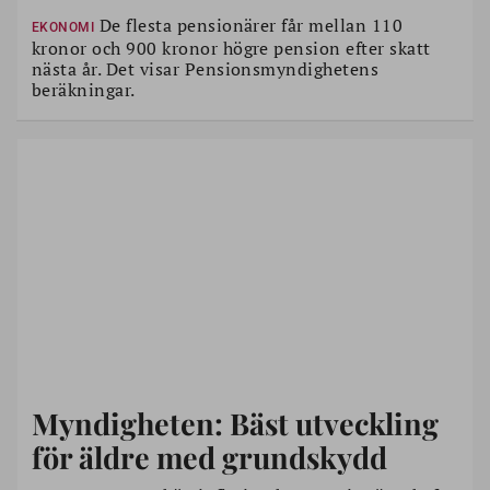
De flesta pensionärer får mellan 110
EKONOMI
kronor och 900 kronor högre pension efter skatt
nästa år. Det visar Pensionsmyndighetens
beräkningar.
Myndigheten: Bäst utveckling
för äldre med grundskydd