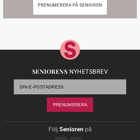
PRENUMERERA PÅ SENIOREN
SENIORENS
NYHETSBREV
Följ
Senioren
på