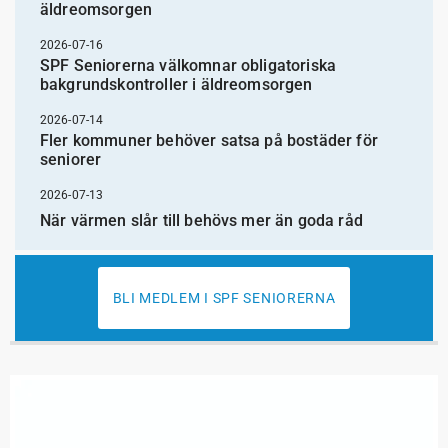
äldreomsorgen
2026-07-16
SPF Seniorerna välkomnar obligatoriska
bakgrundskontroller i äldreomsorgen
2026-07-14
Fler kommuner behöver satsa på bostäder för
seniorer
2026-07-13
När värmen slår till behövs mer än goda råd
BLI MEDLEM I SPF SENIORERNA