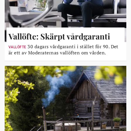
Vallöfte: Skärpt vårdgaranti
30 dagars vårdgaranti i stället för 90. Det
VALLÖFTE
är ett av Moderaternas vallöften om vården.