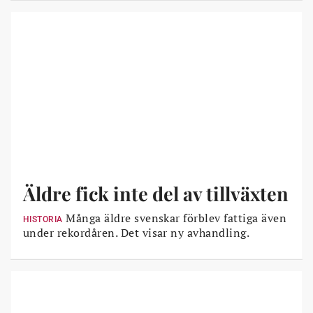
Äldre fick inte del av tillväxten
Många äldre svenskar förblev fattiga även
HISTORIA
under rekordåren. Det visar ny avhandling.