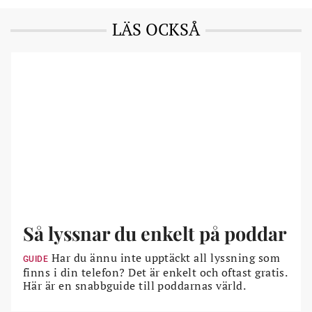
LÄS OCKSÅ
Så lyssnar du enkelt på poddar
Har du ännu inte upptäckt all lyssning som
GUIDE
finns i din telefon? Det är enkelt och oftast gratis.
Här är en snabbguide till poddarnas värld.