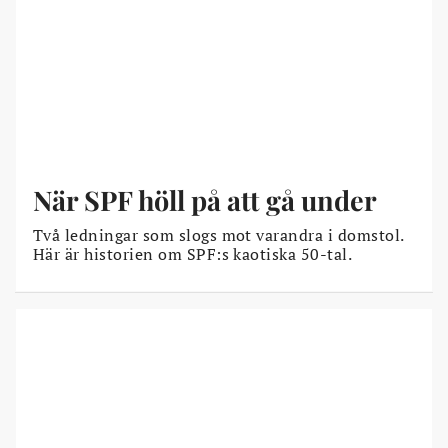
När SPF höll på att gå under
Två ledningar som slogs mot varandra i domstol.
Här är historien om SPF:s kaotiska 50-tal.