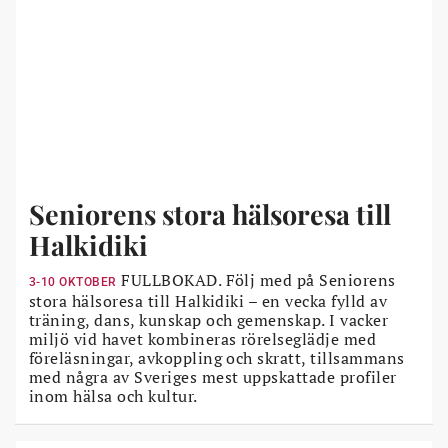
Seniorens stora hälsoresa till
Halkidiki
FULLBOKAD. Följ med på Seniorens
3-10 OKTOBER
stora hälsoresa till Halkidiki – en vecka fylld av
träning, dans, kunskap och gemenskap. I vacker
miljö vid havet kombineras rörelseglädje med
föreläsningar, avkoppling och skratt, tillsammans
med några av Sveriges mest uppskattade profiler
inom hälsa och kultur.