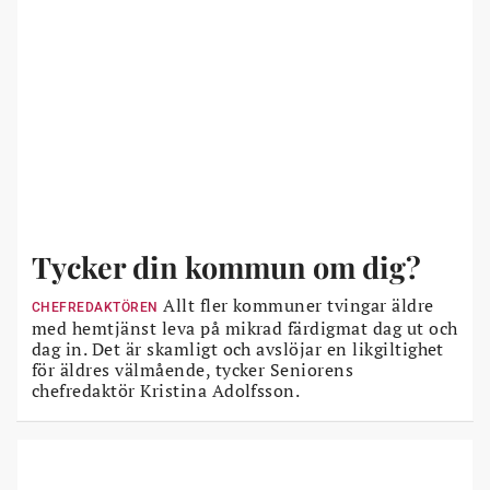
Tycker din kommun om dig?
Allt fler kommuner tvingar äldre
CHEFREDAKTÖREN
med hemtjänst leva på mikrad färdigmat dag ut och
dag in. Det är skamligt och avslöjar en likgiltighet
för äldres välmående, tycker Seniorens
chefredaktör Kristina Adolfsson.