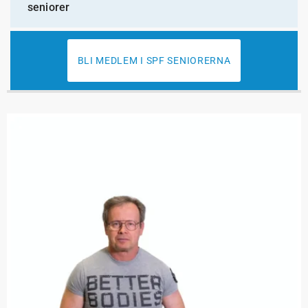
seniorer
BLI MEDLEM I SPF SENIORERNA