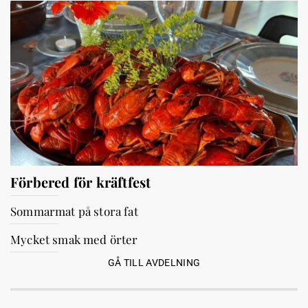
Förbered för kräftfest
Sommarmat på stora fat
Mycket smak med örter
GÅ TILL AVDELNING