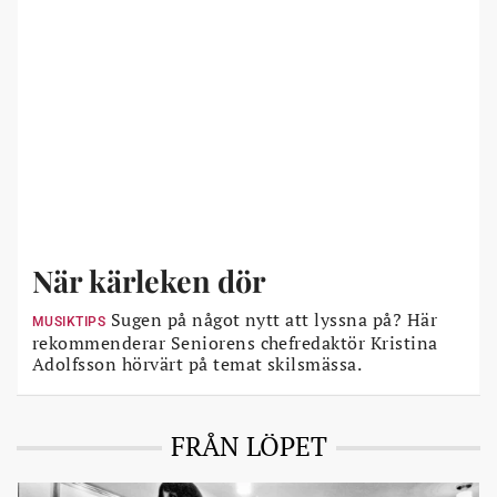
När kärleken dör
Sugen på något nytt att lyssna på? Här
MUSIKTIPS
rekommenderar Seniorens chefredaktör Kristina
Adolfsson hörvärt på temat skilsmässa.
FRÅN LÖPET