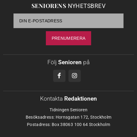
SENIORENS
NYHETSBREV
Följ
Senioren
på
Kontakta
Redaktionen
Tidningen Senioren
Besöksadress: Hornsgatan 172, Stockholm
Postadress: Box 38063 100 64 Stockholm