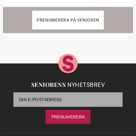
PRENUMERERA PÅ SENIOREN
SENIORENS
NYHETSBREV