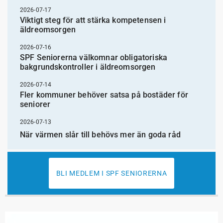
2026-07-17
Viktigt steg för att stärka kompetensen i
äldreomsorgen
2026-07-16
SPF Seniorerna välkomnar obligatoriska
bakgrundskontroller i äldreomsorgen
2026-07-14
Fler kommuner behöver satsa på bostäder för
seniorer
2026-07-13
När värmen slår till behövs mer än goda råd
BLI MEDLEM I SPF SENIORERNA