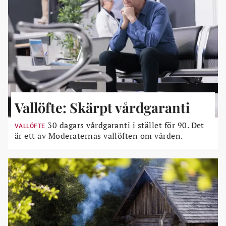
Vallöfte: Skärpt vårdgaranti
30 dagars vårdgaranti i stället för 90. Det
VALLÖFTE
är ett av Moderaternas vallöften om vården.