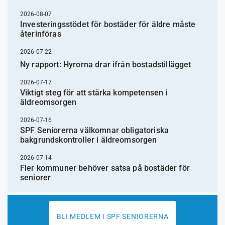
2026-08-07
Investeringsstödet för bostäder för äldre måste
återinföras
2026-07-22
Ny rapport: Hyrorna drar ifrån bostadstillägget
2026-07-17
Viktigt steg för att stärka kompetensen i
äldreomsorgen
2026-07-16
SPF Seniorerna välkomnar obligatoriska
bakgrundskontroller i äldreomsorgen
2026-07-14
Fler kommuner behöver satsa på bostäder för
seniorer
BLI MEDLEM I SPF SENIORERNA