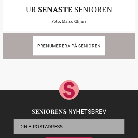
UR
SENASTE
SENIOREN
Foto: Marco Glijnis
PRENUMERERA PÅ SENIOREN
SENIORENS
NYHETSBREV