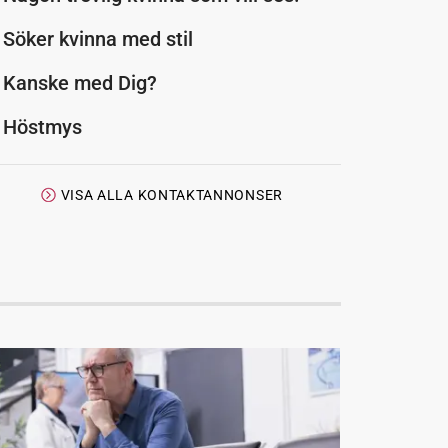
Söker kvinna med stil
Kanske med Dig?
Höstmys
VISA ALLA KONTAKTANNONSER