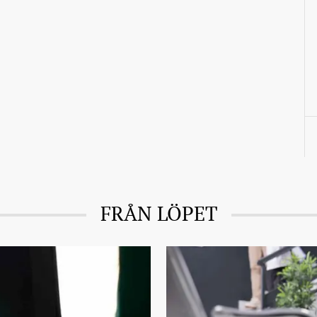
FRÅN LÖPET