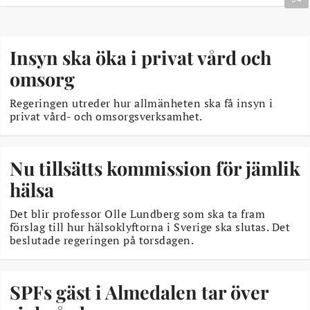
Insyn ska öka i privat vård och
omsorg
Regeringen utreder hur allmänheten ska få insyn i
privat vård- och omsorgsverksamhet.
Nu tillsätts kommission för jämlik
hälsa
Det blir professor Olle Lundberg som ska ta fram
förslag till hur hälsoklyftorna i Sverige ska slutas. Det
beslutade regeringen på torsdagen.
SPFs gäst i Almedalen tar över