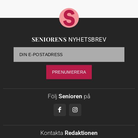
SENIORENS
NYHETSBREV
Följ
Senioren
på
Kontakta
Redaktionen