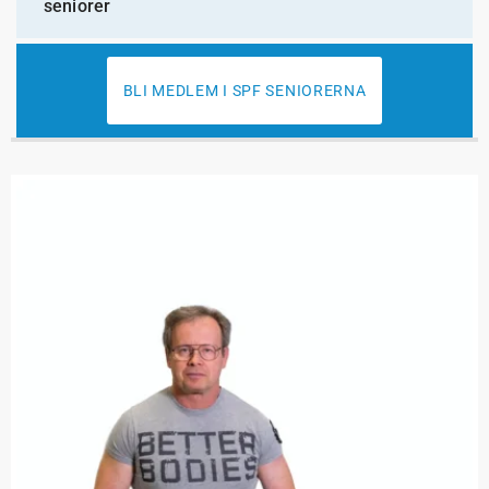
seniorer
BLI MEDLEM I SPF SENIORERNA