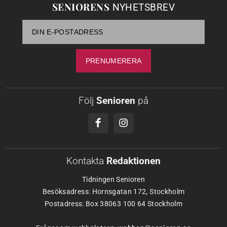
SENIORENS
NYHETSBREV
Följ
Senioren
på
Kontakta
Redaktionen
Tidningen Senioren
Besöksadress: Hornsgatan 172, Stockholm
Postadress: Box 38063 100 64 Stockholm