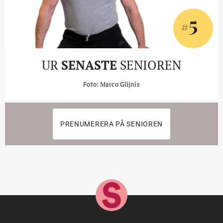
5
#
UR
SENASTE
SENIOREN
Foto: Marco Glijnis
PRENUMERERA PÅ SENIOREN