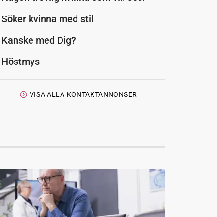
Söker kvinna med stil
Kanske med Dig?
Höstmys
VISA ALLA KONTAKTANNONSER