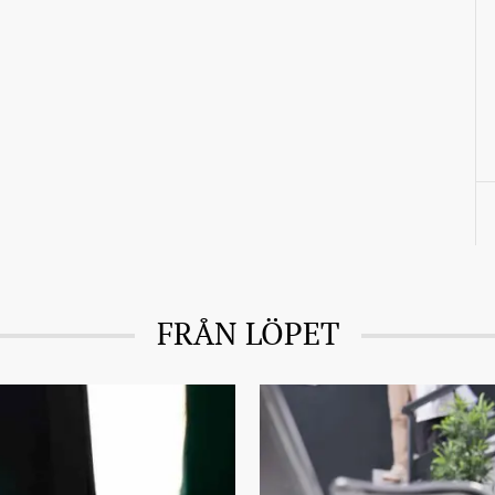
FRÅN LÖPET