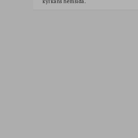
kyrkans hemsida.