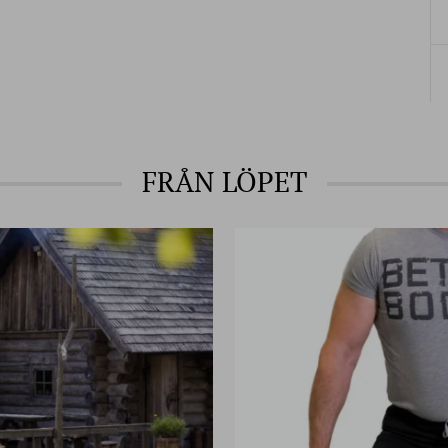
FRÅN LÖPET