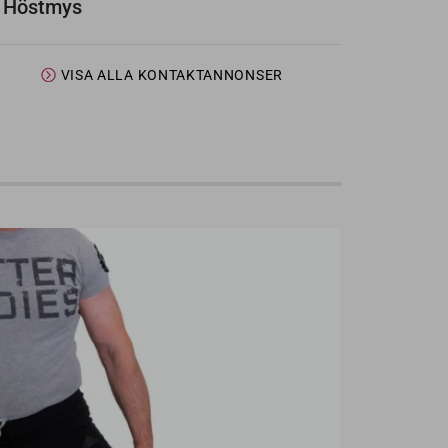
Höstmys
VISA ALLA KONTAKTANNONSER