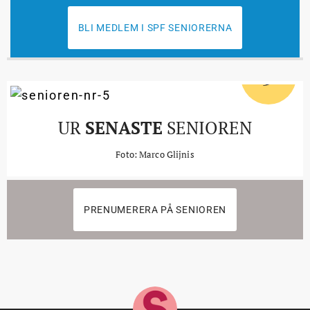
BLI MEDLEM I SPF SENIORERNA
5
#
UR
SENASTE
SENIOREN
Foto: Marco Glijnis
PRENUMERERA PÅ SENIOREN