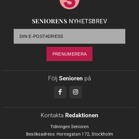
SENIORENS
NYHETSBREV
Följ
Senioren
på
Kontakta
Redaktionen
Tidningen Senioren
Besöksadress: Hornsgatan 172, Stockholm