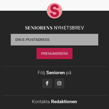
SENIORENS
NYHETSBREV
Följ
Senioren
på
Kontakta
Redaktionen