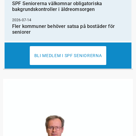
SPF Seniorerna välkomnar obligatoriska
bakgrundskontroller i äldreomsorgen
2026-07-14
Fler kommuner behöver satsa på bostäder för
seniorer
BLI MEDLEM I SPF SENIORERNA