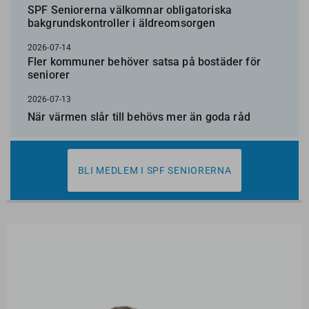
SPF Seniorerna välkomnar obligatoriska
bakgrundskontroller i äldreomsorgen
2026-07-14
Fler kommuner behöver satsa på bostäder för
seniorer
2026-07-13
När värmen slår till behövs mer än goda råd
BLI MEDLEM I SPF SENIORERNA