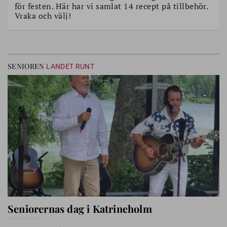
för festen. Här har vi samlat 14 recept på tillbehör.
Vraka och välj!
SENIOREN
LANDET RUNT
Seniorernas dag i Katrineholm